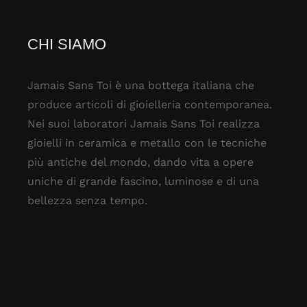
CHI SIAMO
Jamais Sans Toi è una bottega italiana che
produce articoli di gioielleria contemporanea.
Nei suoi laboratori Jamais Sans Toi realizza
gioielli in ceramica e metallo con le tecniche
più antiche del mondo, dando vita a opere
uniche di grande fascino, luminose e di una
bellezza senza tempo.