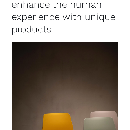
enhance the human
experience with unique
products