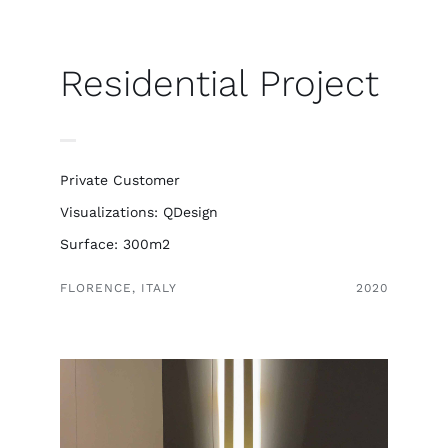
SHOP
Residential Project
Private Customer
Visualizations: QDesign
Surface: 300m2
FLORENCE, ITALY
2020