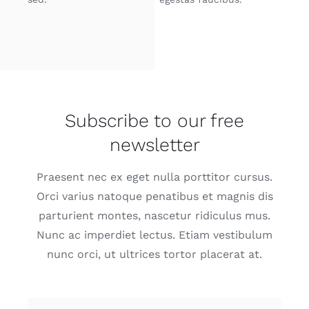
Subscribe to our free
newsletter
Praesent nec ex eget nulla porttitor cursus.
Orci varius natoque penatibus et magnis dis
parturient montes, nascetur ridiculus mus.
Nunc ac imperdiet lectus. Etiam vestibulum
nunc orci, ut ultrices tortor placerat at.