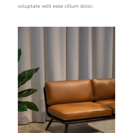
voluptate velit esse cillum dolor.