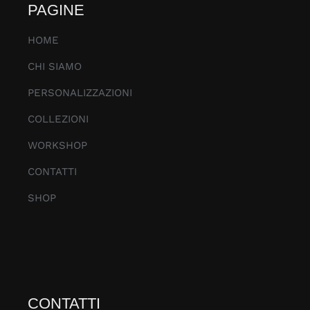
PAGINE
HOME
CHI SIAMO
PERSONALIZZAZIONI
COLLEZIONI
WORKSHOP
CONTATTI
SHOP
CONTATTI