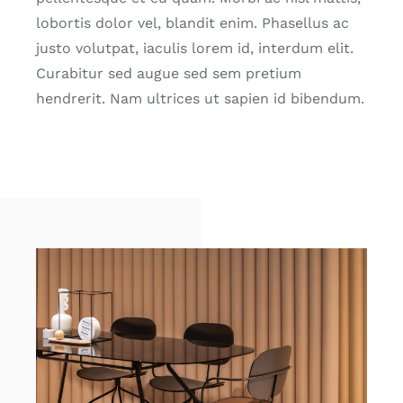
lobortis dolor vel, blandit enim. Phasellus ac
justo volutpat, iaculis lorem id, interdum elit.
Curabitur sed augue sed sem pretium
hendrerit. Nam ultrices ut sapien id bibendum.