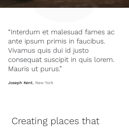
“Interdum et malesuad fames ac
ante ipsum primis in faucibus.
Vivamus quis dui id justo
consequat suscipit in quis lorem.
Mauris ut purus.”
Joseph Kent
, New York
Creating places that