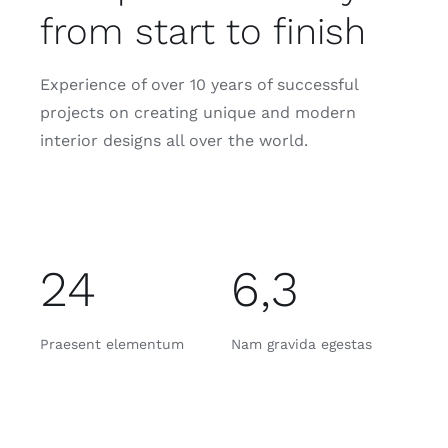
from start to finish
Experience of over 10 years of successful
projects on creating unique and modern
interior designs all over the world.
24
6,3
Praesent elementum
Nam gravida egestas