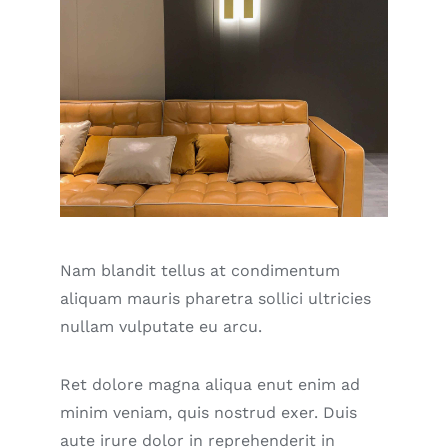
Nam blandit tellus at condimentum
aliquam mauris pharetra sollici ultricies
nullam vulputate eu arcu.
Ret dolore magna aliqua enut enim ad
minim veniam, quis nostrud exer. Duis
aute irure dolor in reprehenderit in