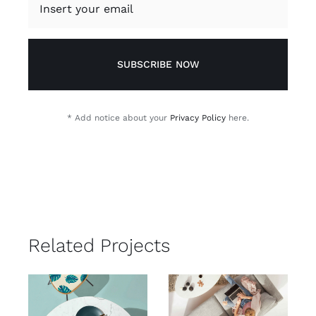
SUBSCRIBE NOW
* Add notice about your
Privacy Policy
here.
Related Projects